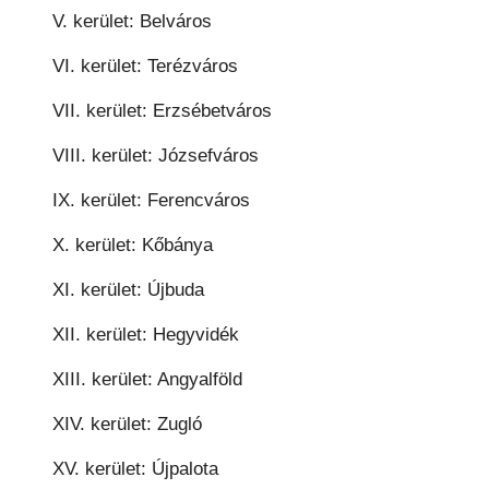
V. kerület: Belváros
VI. kerület: Terézváros
VII. kerület: Erzsébetváros
VIII. kerület: Józsefváros
IX. kerület: Ferencváros
X. kerület: Kőbánya
XI. kerület: Újbuda
XII. kerület: Hegyvidék
XIII. kerület: Angyalföld
XIV. kerület: Zugló
XV. kerület: Újpalota