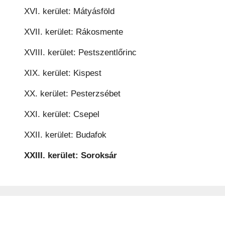
XVI. kerület: Mátyásföld
XVII. kerület: Rákosmente
XVIII. kerület: Pestszentlőrinc
XIX. kerület: Kispest
XX. kerület: Pesterzsébet
XXI. kerület: Csepel
XXII. kerület: Budafok
XXIII. kerület: Soroksár