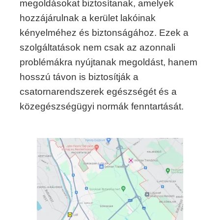
megoldásokat biztosítanak, amelyek
hozzájárulnak a kerület lakóinak
kényelméhez és biztonságához. Ezek a
szolgáltatások nem csak az azonnali
problémákra nyújtanak megoldást, hanem
hosszú távon is biztosítják a
csatornarendszerek egészségét és a
közegészségügyi normák fenntartását.