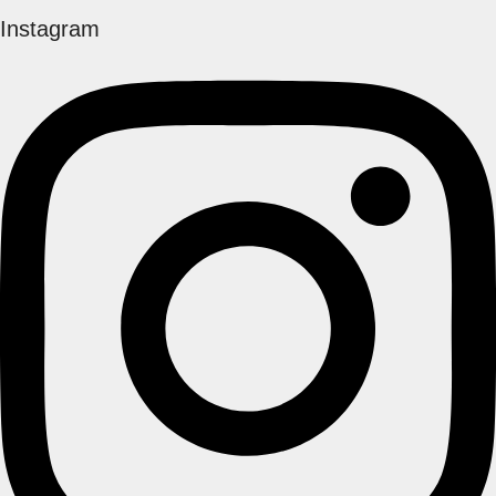
Instagram