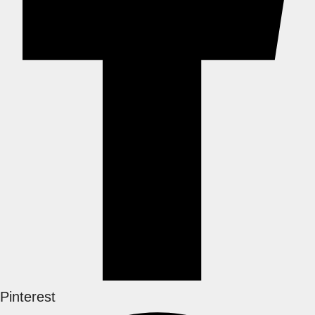
Pinterest