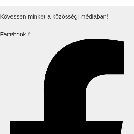
Kövessen minket a közösségi médiában!
Facebook-f