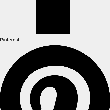
Pinterest