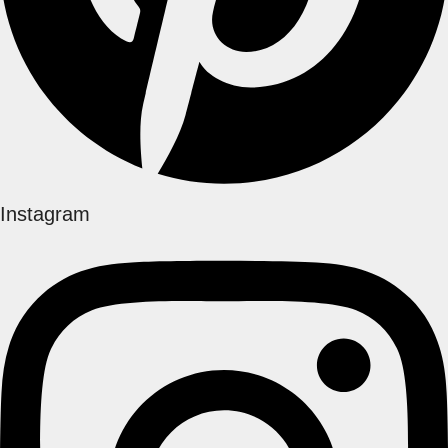
Instagram