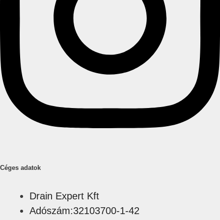
Céges adatok
Drain Expert Kft
Adószám:32103700-1-42