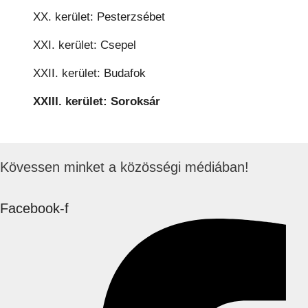
XX. kerület: Pesterzsébet
XXI. kerület: Csepel
XXII. kerület: Budafok
XXIII. kerület: Soroksár
Kövessen minket a közösségi médiában!
Facebook-f