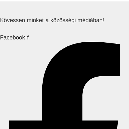
Kövessen minket a közösségi médiában!
Facebook-f