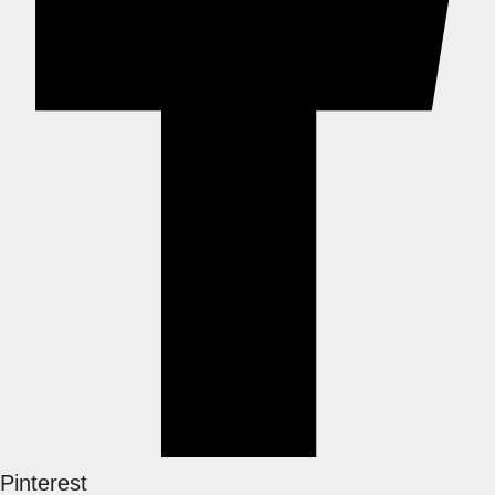
Pinterest