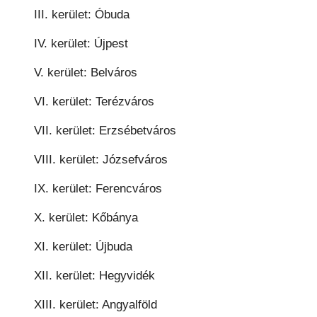
III. kerület: Óbuda
IV. kerület: Újpest
V. kerület: Belváros
VI. kerület: Terézváros
VII. kerület: Erzsébetváros
VIII. kerület: Józsefváros
IX. kerület: Ferencváros
X. kerület: Kőbánya
XI. kerület: Újbuda
XII. kerület: Hegyvidék
XIII. kerület: Angyalföld