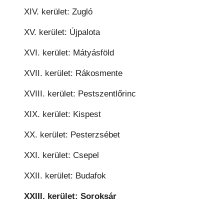
XIV. kerület: Zugló
XV. kerület: Újpalota
XVI. kerület: Mátyásföld
XVII. kerület: Rákosmente
XVIII. kerület: Pestszentlőrinc
XIX. kerület: Kispest
XX. kerület: Pesterzsébet
XXI. kerület: Csepel
XXII. kerület: Budafok
XXIII. kerület: Soroksár