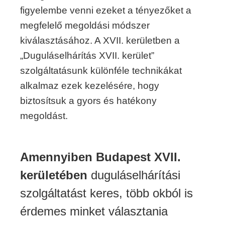
figyelembe venni ezeket a tényezőket a
megfelelő megoldási módszer
kiválasztásához. A XVII. kerületben a
„Duguláselhárítás XVII. kerület”
szolgáltatásunk különféle technikákat
alkalmaz ezek kezelésére, hogy
biztosítsuk a gyors és hatékony
megoldást.
Amennyiben Budapest XVII.
kerületében
duguláselhárítási
szolgáltatást keres, több okból is
érdemes minket választania