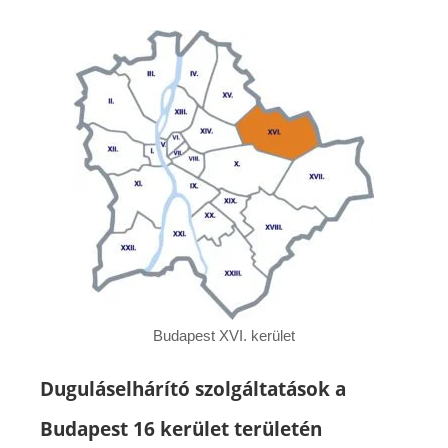
Budapest XVI. kerület
Duguláselhárító szolgáltatások a
Budapest 16 kerület területén