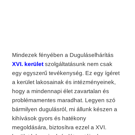
Mindezek fényében a Duguláselhárítás
XVI. kerület
szolgáltatásunk nem csak
egy egyszerű tevékenység. Ez egy ígéret
a kerület lakosainak és intézményeinek,
hogy a mindennapi élet zavartalan és
problémamentes maradhat. Legyen szó
bármilyen dugulásról, mi állunk készen a
kihívások gyors és hatékony
megoldására, biztosítva ezzel a XVI.