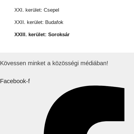
XXI. kerület: Csepel
XXII. kerület: Budafok
XXIII. kerület: Soroksár
Kövessen minket a közösségi médiában!
Facebook-f