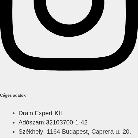
Céges adatok
Drain Expert Kft
Adószám:32103700-1-42
Székhely: 1164 Budapest, Caprera u. 20.