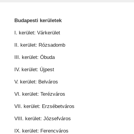
Budapesti kerületek
I. kerület: Várkerület
II. kerület: Rózsadomb
III. kerület: Óbuda
IV. kerület: Újpest
V. kerület: Belváros
VI. kerület: Terézváros
VII. kerület: Erzsébetváros
VIII. kerület: Józsefváros
IX. kerület: Ferencváros