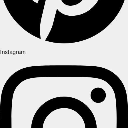
Instagram