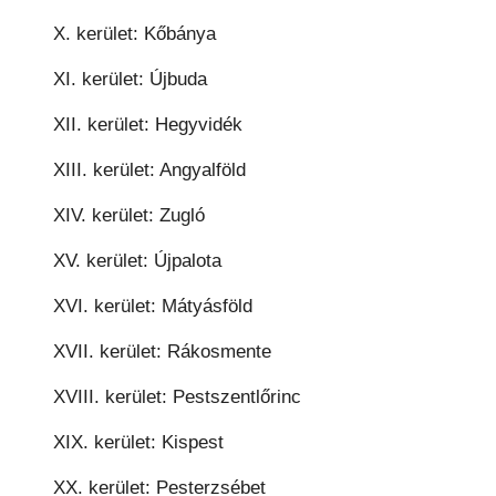
X. kerület: Kőbánya
XI. kerület: Újbuda
XII. kerület: Hegyvidék
XIII. kerület: Angyalföld
XIV. kerület: Zugló
XV. kerület: Újpalota
XVI. kerület: Mátyásföld
XVII. kerület: Rákosmente
XVIII. kerület: Pestszentlőrinc
XIX. kerület: Kispest
XX. kerület: Pesterzsébet