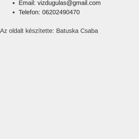
Email: vizdugulas@gmail.com
Telefon: 06202490470
Az oldalt készítette: Batuska Csaba