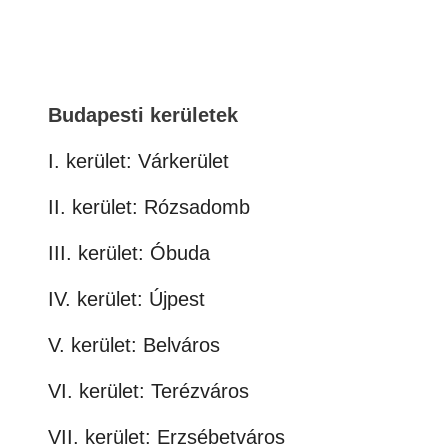
Budapesti kerületek
I. kerület: Várkerület
II. kerület: Rózsadomb
III. kerület: Óbuda
IV. kerület: Újpest
V. kerület: Belváros
VI. kerület: Terézváros
VII. kerület: Erzsébetváros