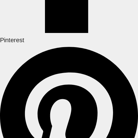
Pinterest