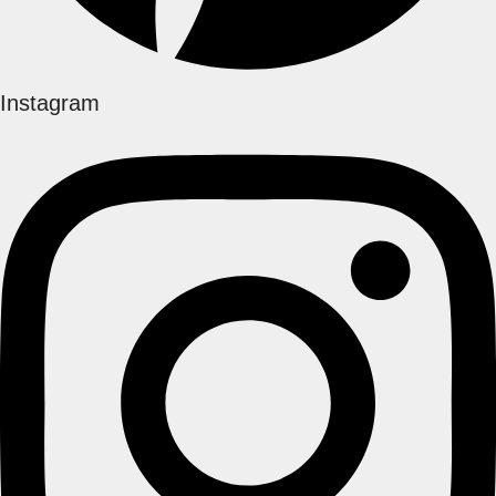
Instagram