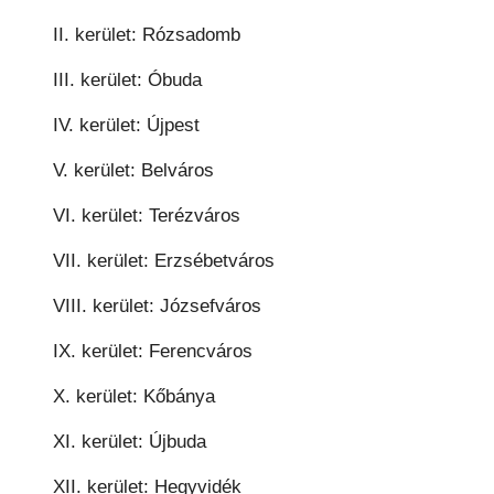
II. kerület: Rózsadomb
III. kerület: Óbuda
IV. kerület: Újpest
V. kerület: Belváros
VI. kerület: Terézváros
VII. kerület: Erzsébetváros
VIII. kerület: Józsefváros
IX. kerület: Ferencváros
X. kerület: Kőbánya
XI. kerület: Újbuda
XII. kerület: Hegyvidék