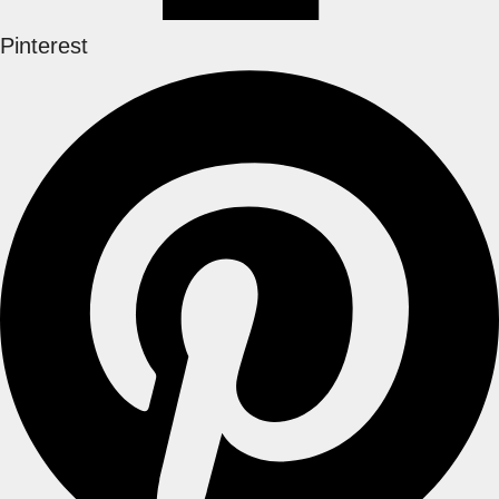
Pinterest