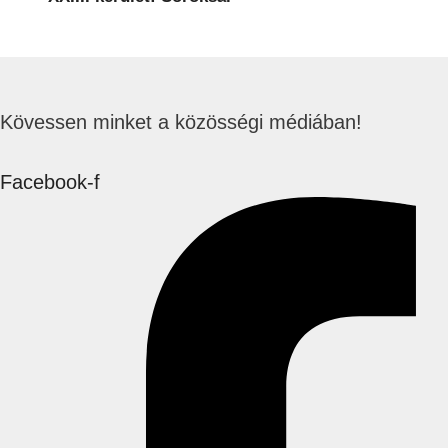
Kövessen minket a közösségi médiában!
Facebook-f