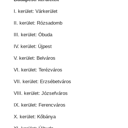
I. kerület: Várkerület
II. kerület: Rózsadomb
III. kerület: Óbuda
IV. kerület: Újpest
V. kerület: Belváros
VI. kerület: Terézváros
VII. kerület: Erzsébetváros
VIII. kerület: Józsefváros
IX. kerület: Ferencváros
X. kerület: Kőbánya