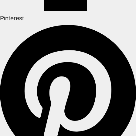
Pinterest