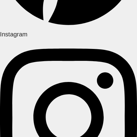
Instagram