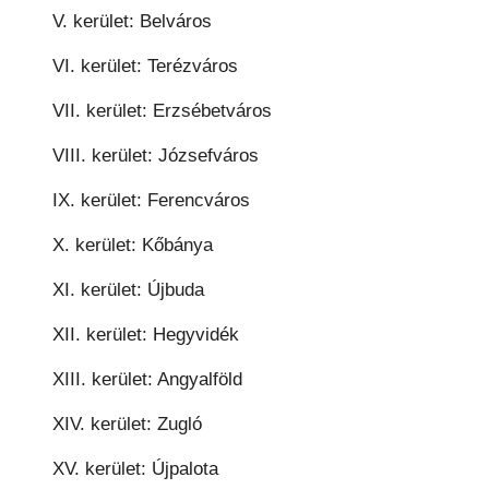
V. kerület: Belváros
VI. kerület: Terézváros
VII. kerület: Erzsébetváros
VIII. kerület: Józsefváros
IX. kerület: Ferencváros
X. kerület: Kőbánya
XI. kerület: Újbuda
XII. kerület: Hegyvidék
XIII. kerület: Angyalföld
XIV. kerület: Zugló
XV. kerület: Újpalota