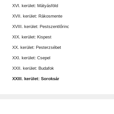
XVI. kerület: Mátyásföld
XVII. kerület: Rákosmente
XVIII. kerület: Pestszentlőrinc
XIX. kerület: Kispest
XX. kerület: Pesterzsébet
XXI. kerület: Csepel
XXII. kerület: Budafok
XXIII. kerület: Soroksár