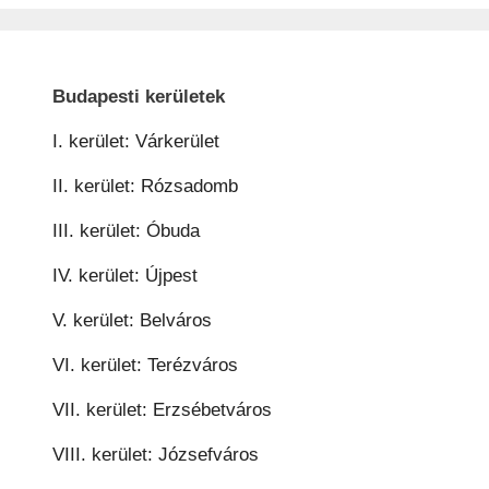
Budapesti kerületek
I. kerület: Várkerület
II. kerület: Rózsadomb
III. kerület: Óbuda
IV. kerület: Újpest
V. kerület: Belváros
VI. kerület: Terézváros
VII. kerület: Erzsébetváros
VIII. kerület: Józsefváros