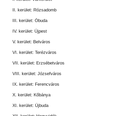
II. kerület: Rózsadomb
III. kerület: Óbuda
IV. kerület: Újpest
V. kerület: Belváros
VI. kerület: Terézváros
VII. kerület: Erzsébetváros
VIII. kerület: Józsefváros
IX. kerület: Ferencváros
X. kerület: Kőbánya
XI. kerület: Újbuda