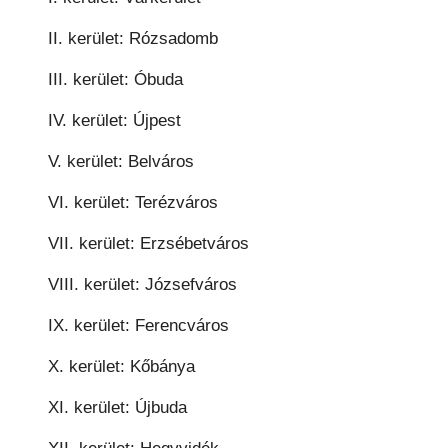
II. kerület: Rózsadomb
III. kerület: Óbuda
IV. kerület: Újpest
V. kerület: Belváros
VI. kerület: Terézváros
VII. kerület: Erzsébetváros
VIII. kerület: Józsefváros
IX. kerület: Ferencváros
X. kerület: Kőbánya
XI. kerület: Újbuda