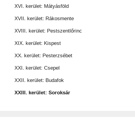
XVI. kerület: Mátyásföld
XVII. kerület: Rákosmente
XVIII. kerület: Pestszentlőrinc
XIX. kerület: Kispest
XX. kerület: Pesterzsébet
XXI. kerület: Csepel
XXII. kerület: Budafok
XXIII. kerület: Soroksár