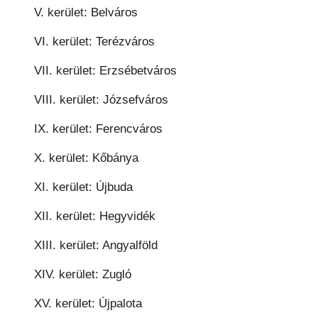
V. kerület: Belváros
VI. kerület: Terézváros
VII. kerület: Erzsébetváros
VIII. kerület: Józsefváros
IX. kerület: Ferencváros
X. kerület: Kőbánya
XI. kerület: Újbuda
XII. kerület: Hegyvidék
XIII. kerület: Angyalföld
XIV. kerület: Zugló
XV. kerület: Újpalota