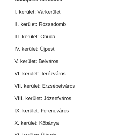
I. kerület: Várkerület
II. kerület: Rózsadomb
III. kerület: Óbuda
IV. kerület: Újpest
V. kerület: Belváros
VI. kerület: Terézváros
VII. kerület: Erzsébetváros
VIII. kerület: Józsefváros
IX. kerület: Ferencváros
X. kerület: Kőbánya