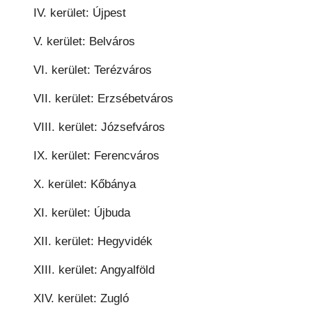
IV. kerület: Újpest
V. kerület: Belváros
VI. kerület: Terézváros
VII. kerület: Erzsébetváros
VIII. kerület: Józsefváros
IX. kerület: Ferencváros
X. kerület: Kőbánya
XI. kerület: Újbuda
XII. kerület: Hegyvidék
XIII. kerület: Angyalföld
XIV. kerület: Zugló