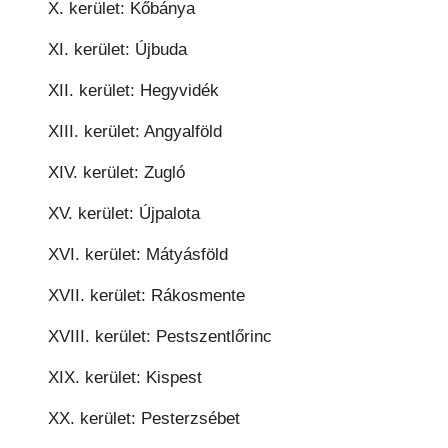
X. kerület: Kőbánya
XI. kerület: Újbuda
XII. kerület: Hegyvidék
XIII. kerület: Angyalföld
XIV. kerület: Zugló
XV. kerület: Újpalota
XVI. kerület: Mátyásföld
XVII. kerület: Rákosmente
XVIII. kerület: Pestszentlőrinc
XIX. kerület: Kispest
XX. kerület: Pesterzsébet