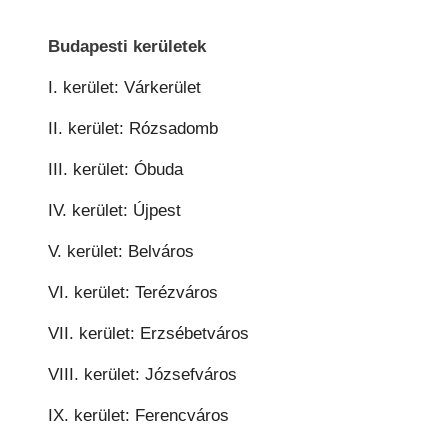
Budapesti kerületek
I. kerület: Várkerület
II. kerület: Rózsadomb
III. kerület: Óbuda
IV. kerület: Újpest
V. kerület: Belváros
VI. kerület: Terézváros
VII. kerület: Erzsébetváros
VIII. kerület: Józsefváros
IX. kerület: Ferencváros