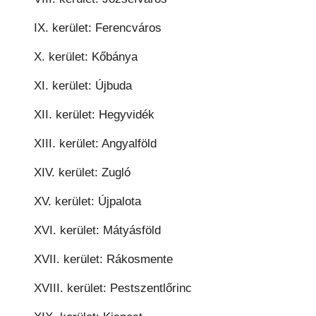
IX. kerület: Ferencváros
X. kerület: Kőbánya
XI. kerület: Újbuda
XII. kerület: Hegyvidék
XIII. kerület: Angyalföld
XIV. kerület: Zugló
XV. kerület: Újpalota
XVI. kerület: Mátyásföld
XVII. kerület: Rákosmente
XVIII. kerület: Pestszentlőrinc