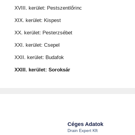
XVIII. kerület: Pestszentlőrinc
XIX. kerület: Kispest
XX. kerület: Pesterzsébet
XXI. kerület: Csepel
XXII. kerület: Budafok
XXIII. kerület: Soroksár
Céges Adatok
Drain Expert Kft