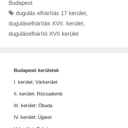
Budapest
dugulás elhárítás 17 kerület
,
duguláselhárítás XVII. kerület
,
duguláselhárító XVII kerület
Budapesti kerületek
I. kerület: Várkerület
II. kerület: Rózsadomb
III. kerület: Óbuda
IV. kerület: Újpest