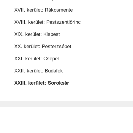
XVII. kerület: Rákosmente
XVIII. kerület: Pestszentlőrinc
XIX. kerület: Kispest
XX. kerület: Pesterzsébet
XXI. kerület: Csepel
XXII. kerület: Budafok
XXIII. kerület: Soroksár