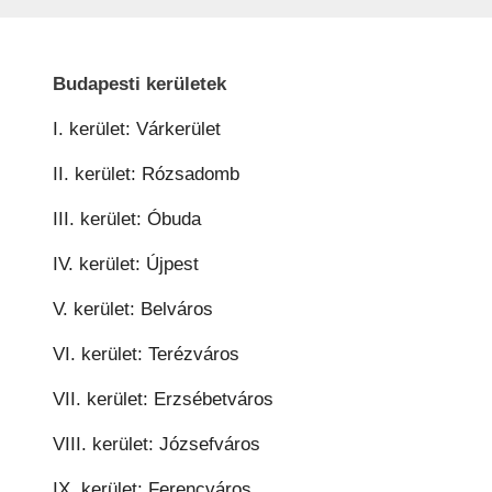
Budapesti kerületek
I. kerület: Várkerület
II. kerület: Rózsadomb
III. kerület: Óbuda
IV. kerület: Újpest
V. kerület: Belváros
VI. kerület: Terézváros
VII. kerület: Erzsébetváros
VIII. kerület: Józsefváros
IX. kerület: Ferencváros