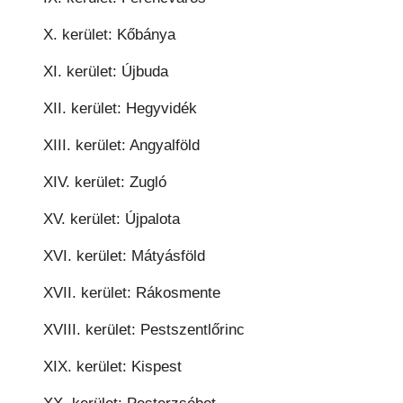
X. kerület: Kőbánya
XI. kerület: Újbuda
XII. kerület: Hegyvidék
XIII. kerület: Angyalföld
XIV. kerület: Zugló
XV. kerület: Újpalota
XVI. kerület: Mátyásföld
XVII. kerület: Rákosmente
XVIII. kerület: Pestszentlőrinc
XIX. kerület: Kispest