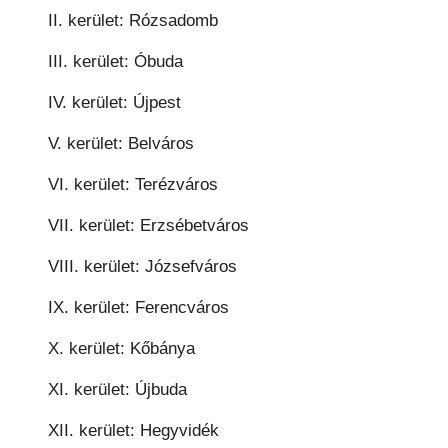
II. kerület: Rózsadomb
III. kerület: Óbuda
IV. kerület: Újpest
V. kerület: Belváros
VI. kerület: Terézváros
VII. kerület: Erzsébetváros
VIII. kerület: Józsefváros
IX. kerület: Ferencváros
X. kerület: Kőbánya
XI. kerület: Újbuda
XII. kerület: Hegyvidék