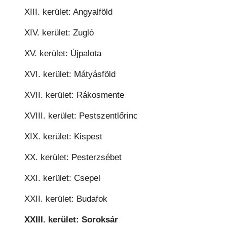
XIII. kerület: Angyalföld
XIV. kerület: Zugló
XV. kerület: Újpalota
XVI. kerület: Mátyásföld
XVII. kerület: Rákosmente
XVIII. kerület: Pestszentlőrinc
XIX. kerület: Kispest
XX. kerület: Pesterzsébet
XXI. kerület: Csepel
XXII. kerület: Budafok
XXIII. kerület: Soroksár