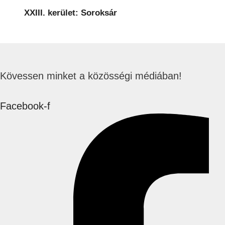
XXIII. kerület: Soroksár
Kövessen minket a közösségi médiában!
Facebook-f