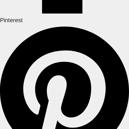
Pinterest