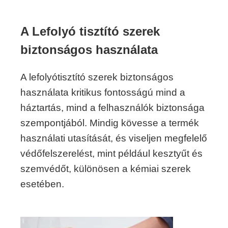
A Lefolyó tisztító szerek
biztonságos használata
A lefolyótisztító szerek biztonságos
használata kritikus fontosságú mind a
háztartás, mind a felhasználók biztonsága
szempontjából. Mindig kövesse a termék
használati utasítását, és viseljen megfelelő
védőfelszerelést, mint például kesztyűt és
szemvédőt, különösen a kémiai szerek
esetében.