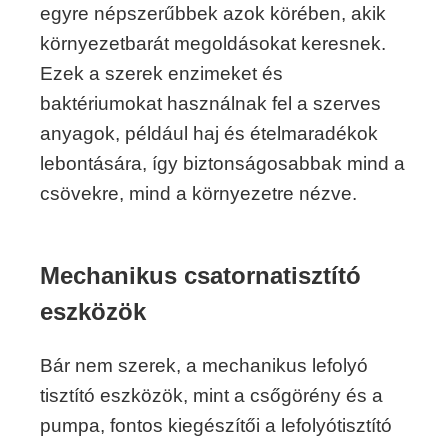
egyre népszerűbbek azok körében, akik
környezetbarát megoldásokat keresnek.
Ezek a szerek enzimeket és
baktériumokat használnak fel a szerves
anyagok, például haj és ételmaradékok
lebontására, így biztonságosabbak mind a
csövekre, mind a környezetre nézve.
Mechanikus csatornatisztító
eszközök
Bár nem szerek, a mechanikus lefolyó
tisztító eszközök, mint a csőgörény és a
pumpa, fontos kiegészítői a lefolyótisztító