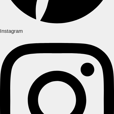
Instagram