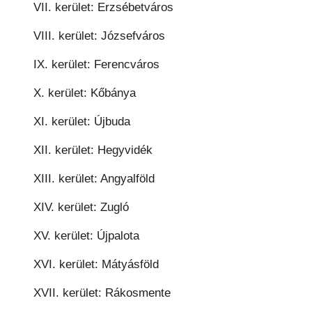
VII. kerület: Erzsébetváros
VIII. kerület: Józsefváros
IX. kerület: Ferencváros
X. kerület: Kőbánya
XI. kerület: Újbuda
XII. kerület: Hegyvidék
XIII. kerület: Angyalföld
XIV. kerület: Zugló
XV. kerület: Újpalota
XVI. kerület: Mátyásföld
XVII. kerület: Rákosmente