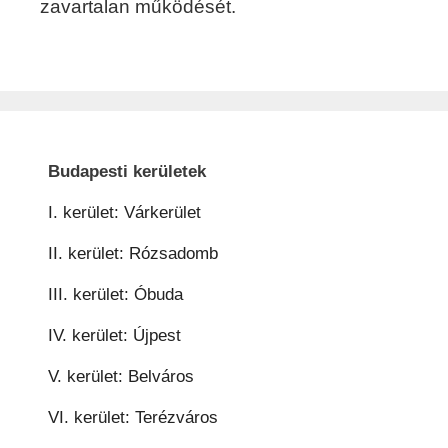
zavartalan működését.
Budapesti kerületek
I. kerület: Várkerület
II. kerület: Rózsadomb
III. kerület: Óbuda
IV. kerület: Újpest
V. kerület: Belváros
VI. kerület: Terézváros