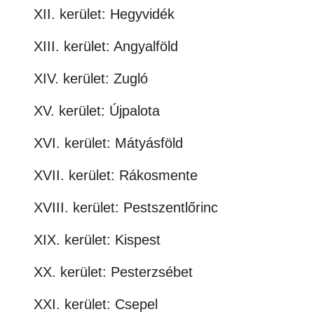
XII. kerület: Hegyvidék
XIII. kerület: Angyalföld
XIV. kerület: Zugló
XV. kerület: Újpalota
XVI. kerület: Mátyásföld
XVII. kerület: Rákosmente
XVIII. kerület: Pestszentlőrinc
XIX. kerület: Kispest
XX. kerület: Pesterzsébet
XXI. kerület: Csepel