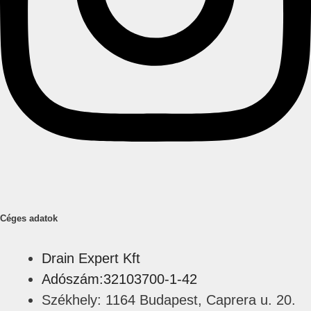
Céges adatok
Drain Expert Kft
Adószám:32103700-1-42
Székhely: 1164 Budapest, Caprera u. 20.