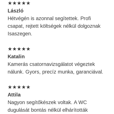
★★★★★
László
Hétvégén is azonnal segítettek. Profi
csapat, rejtett költségek nélkül dolgoznak
Isaszegen.
★★★★★
Katalin
Kamerás csatornavizsgálatot végeztek
nálunk. Gyors, precíz munka, garanciával.
★★★★★
Attila
Nagyon segítőkészek voltak. A WC
dugulását bontás nélkül elhárították