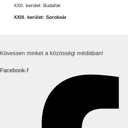
XXII. kerület: Budafok
XXIII. kerület: Soroksár
Kövessen minket a közösségi médiában!
Facebook-f