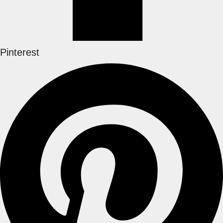
Pinterest