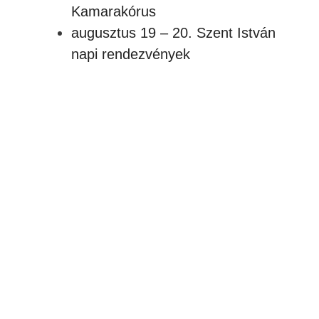
Kamarakórus
augusztus 19 – 20. Szent István
napi rendezvények