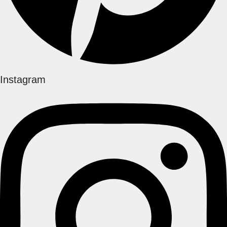
Instagram