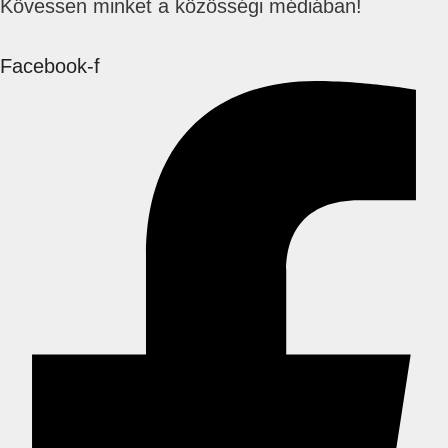
Kövessen minket a közösségi médiában!
Facebook-f