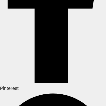
Pinterest