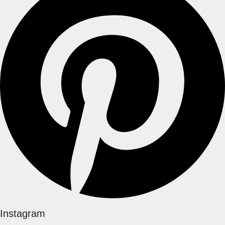
Instagram