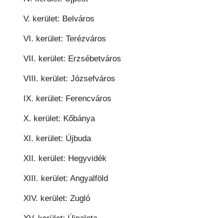
V. kerület: Belváros
VI. kerület: Terézváros
VII. kerület: Erzsébetváros
VIII. kerület: Józsefváros
IX. kerület: Ferencváros
X. kerület: Kőbánya
XI. kerület: Újbuda
XII. kerület: Hegyvidék
XIII. kerület: Angyalföld
XIV. kerület: Zugló