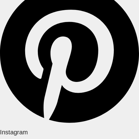
Instagram