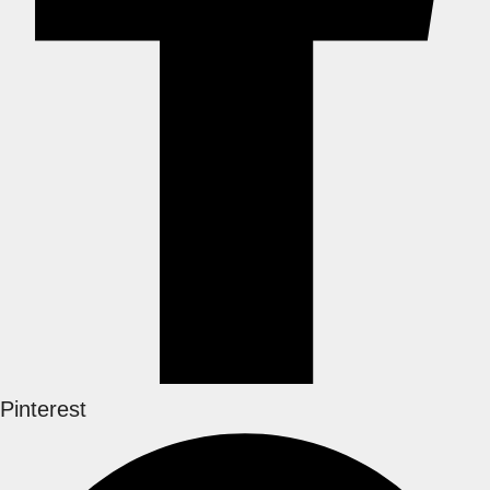
Pinterest