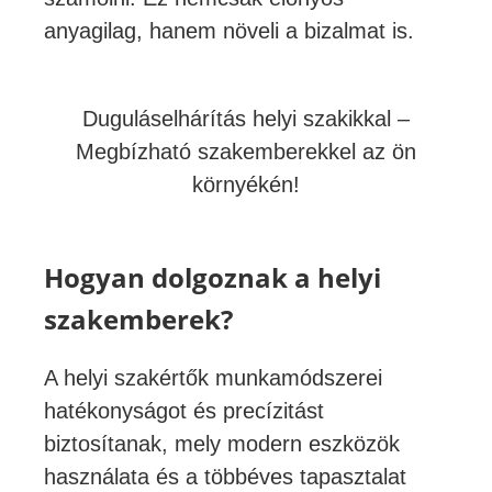
anyagilag, hanem növeli a bizalmat is.
Duguláselhárítás helyi szakikkal –
Megbízható szakemberekkel az ön
környékén!
Hogyan dolgoznak a helyi
szakemberek?
A helyi szakértők munkamódszerei
hatékonyságot és precízitást
biztosítanak, mely modern eszközök
használata és a többéves tapasztalat