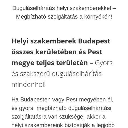
Duguláselhárítás helyi szakemberekkel –
Megbízható szolgáltatás a környékén!
Helyi szakemberek Budapest
összes kerületében és Pest
megye teljes területén –
Gyors
és szakszerű duguláselhárítás
mindenhol!
Ha Budapesten vagy Pest megyében él,
és gyors, megbízható duguláselhárítási
szolgáltatásra van szüksége, akkor a
helyi szakembereink biztosítják a legjobb