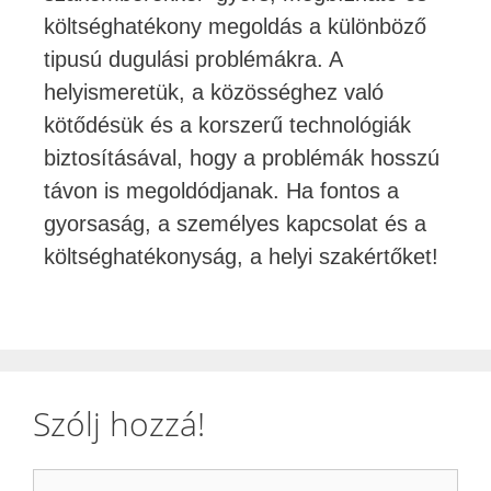
költséghatékony megoldás a különböző
tipusú dugulási problémákra. A
helyismeretük, a közösséghez való
kötődésük és a korszerű technológiák
biztosításával, hogy a problémák hosszú
távon is megoldódjanak. Ha fontos a
gyorsaság, a személyes kapcsolat és a
költséghatékonyság, a helyi szakértőket!
Szólj hozzá!