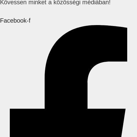
Kövessen minket a közösségi médiában!
Facebook-f