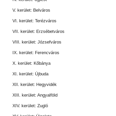
V. kerület: Belváros
VI. kerület: Terézváros
VII. kerület: Erzsébetváros
VIII. kerület: Józsefváros
IX. kerület: Ferencváros
X. kerület: Kőbánya
XI. kerület: Újbuda
XII. kerület: Hegyvidék
XIII. kerület: Angyalföld
XIV. kerület: Zugló