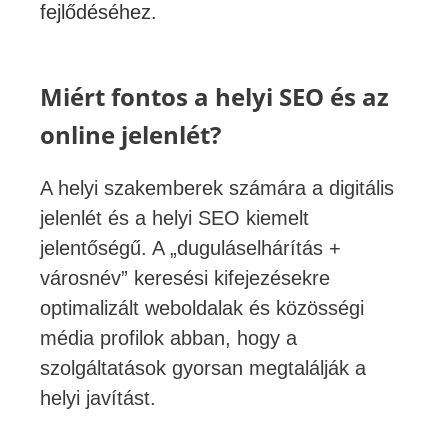
fejlődéséhez.
Miért fontos a helyi SEO és az
online jelenlét?
A helyi szakemberek számára a digitális
jelenlét és a helyi SEO kiemelt
jelentőségű. A „duguláselhárítás +
városnév” keresési kifejezésekre
optimalizált weboldalak és közösségi
média profilok abban, hogy a
szolgáltatások gyorsan megtalálják a
helyi javítást.