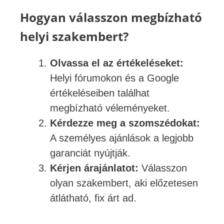
Hogyan válasszon megbízható
helyi szakembert?
Olvassa el az értékeléseket:
Helyi fórumokon és a Google
értékeléseiben találhat
megbízható véleményeket.
Kérdezze meg a szomszédokat:
A személyes ajánlások a legjobb
garanciát nyújtják.
Kérjen árajánlatot:
Válasszon
olyan szakembert, aki előzetesen
átlátható, fix árt ad.