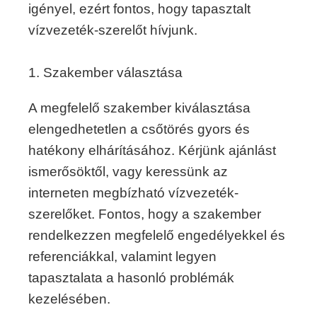
igényel, ezért fontos, hogy tapasztalt
vízvezeték-szerelőt hívjunk.
1. Szakember választása
A megfelelő szakember kiválasztása
elengedhetetlen a csőtörés gyors és
hatékony elhárításához. Kérjünk ajánlást
ismerősöktől, vagy keressünk az
interneten megbízható vízvezeték-
szerelőket. Fontos, hogy a szakember
rendelkezzen megfelelő engedélyekkel és
referenciákkal, valamint legyen
tapasztalata a hasonló problémák
kezelésében.