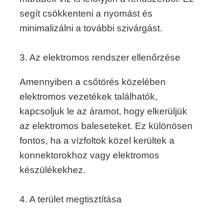
segít csökkenteni a nyomást és
minimalizálni a további szivárgást.
3. Az elektromos rendszer ellenőrzése
Amennyiben a csőtörés közelében
elektromos vezetékek találhatók,
kapcsoljuk le az áramot, hogy elkerüljük
az elektromos baleseteket. Ez különösen
fontos, ha a vízfoltok közel kerültek a
konnektorokhoz vagy elektromos
készülékekhez.
4. A terület megtisztítása