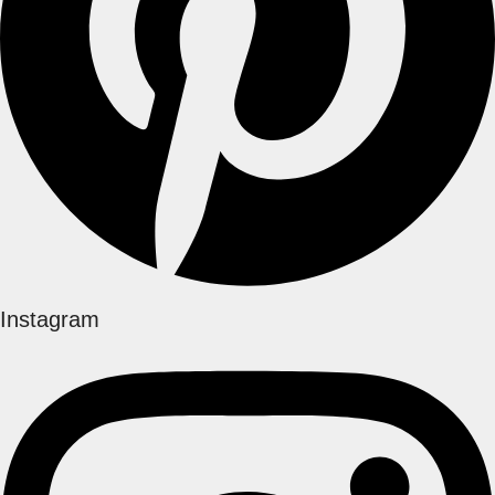
Instagram