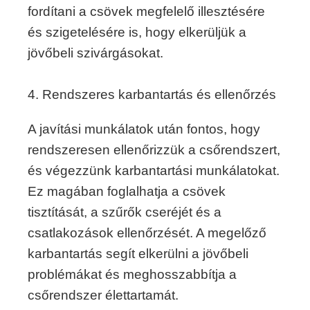
fordítani a csövek megfelelő illesztésére
és szigetelésére is, hogy elkerüljük a
jövőbeli szivárgásokat.
4. Rendszeres karbantartás és ellenőrzés
A javítási munkálatok után fontos, hogy
rendszeresen ellenőrizzük a csőrendszert,
és végezzünk karbantartási munkálatokat.
Ez magában foglalhatja a csövek
tisztítását, a szűrők cseréjét és a
csatlakozások ellenőrzését. A megelőző
karbantartás segít elkerülni a jövőbeli
problémákat és meghosszabbítja a
csőrendszer élettartamát.