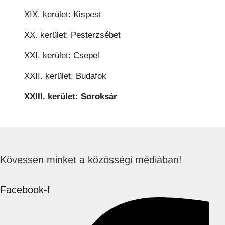
XIX. kerület: Kispest
XX. kerület: Pesterzsébet
XXI. kerület: Csepel
XXII. kerület: Budafok
XXIII. kerület: Soroksár
Kövessen minket a közösségi médiában!
Facebook-f