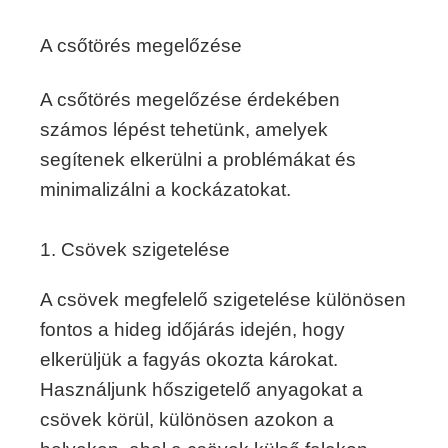
A csőtörés megelőzése
A csőtörés megelőzése érdekében
számos lépést tehetünk, amelyek
segítenek elkerülni a problémákat és
minimalizálni a kockázatokat.
1. Csövek szigetelése
A csövek megfelelő szigetelése különösen
fontos a hideg időjárás idején, hogy
elkerüljük a fagyás okozta károkat.
Használjunk hőszigetelő anyagokat a
csövek körül, különösen azokon a