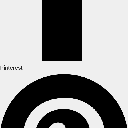
Pinterest