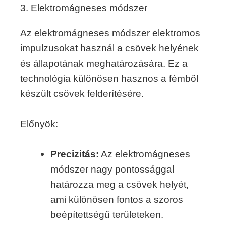
3. Elektromágneses módszer
Az elektromágneses módszer elektromos
impulzusokat használ a csövek helyének
és állapotának meghatározására. Ez a
technológia különösen hasznos a fémből
készült csövek felderítésére.
Előnyök:
Precizitás:
Az elektromágneses
módszer nagy pontossággal
határozza meg a csövek helyét,
ami különösen fontos a szoros
beépítettségű területeken.