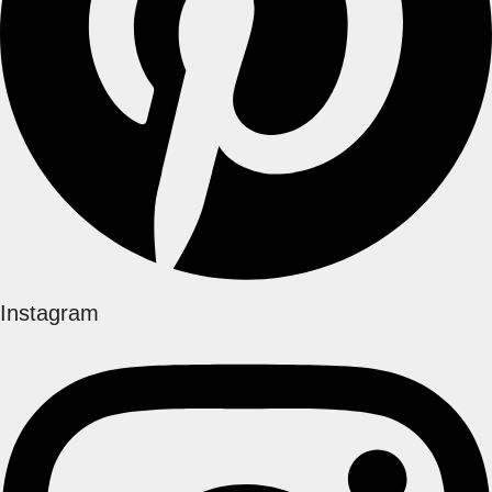
Instagram