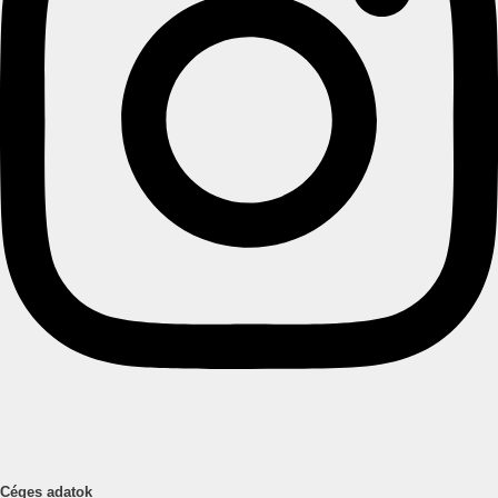
Céges adatok