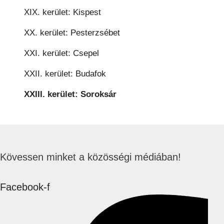
XIX. kerület: Kispest
XX. kerület: Pesterzsébet
XXI. kerület: Csepel
XXII. kerület: Budafok
XXIII. kerület: Soroksár
Kövessen minket a közösségi médiában!
Facebook-f