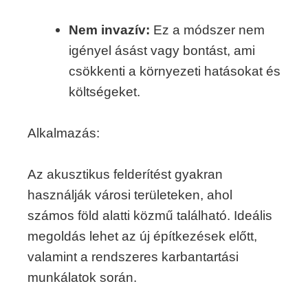
Nem invazív:
Ez a módszer nem
igényel ásást vagy bontást, ami
csökkenti a környezeti hatásokat és
költségeket.
Alkalmazás:
Az akusztikus felderítést gyakran
használják városi területeken, ahol
számos föld alatti közmű található. Ideális
megoldás lehet az új építkezések előtt,
valamint a rendszeres karbantartási
munkálatok során.